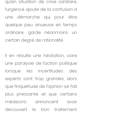
qu’en situation de crise sanitaire,
l’urgence ajoute de la confusion à
une démarche qui, pour être
quelque peu sinueuse en temps
ordinaire, garde néanmoins un
certain degré de rationalité.
Il en résulte une hésitation, voire
une paralysie de l’action politique
lorsque les incertitudes des
experts sont trop grandes, alors
que l’inquiétude de l’opinion se fait
plus pressante et que certains
médecins annoncent avoir
découvert le bon traitement.