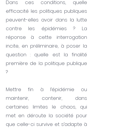
Dans ces conditions, quelle
efficacité les politiques publiques
peuvent-elles avoir dans la lutte
contre les épidémies ? La
réponse à cette interrogation
incite, en préliminaire, à poser la
question : quelle est la finalité
première de la politique publique
?
Mettre fin à l’épidémie ou
maintenir, contenir, dans
certaines limites le chaos, qui
met en déroute la société pour
que celle-ci survive et s’adapte à