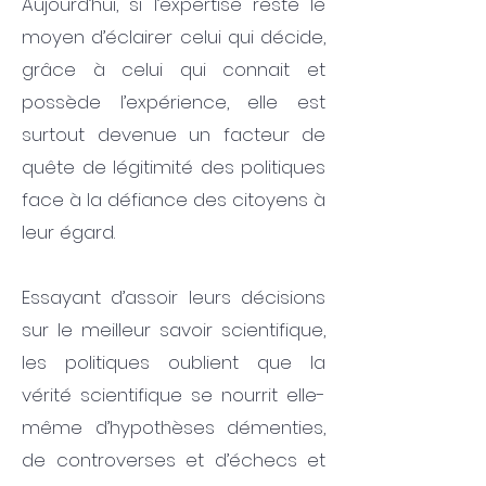
Aujourd’hui, si l’expertise reste le
moyen d’éclairer celui qui décide,
grâce à celui qui connait et
possède l’expérience, elle est
surtout devenue un facteur de
quête de légitimité des politiques
face à la défiance des citoyens à
leur égard.
Essayant d’assoir leurs décisions
sur le meilleur savoir scientifique,
les politiques oublient que la
vérité scientifique se nourrit elle-
même d’hypothèses démenties,
de controverses et d’échecs et