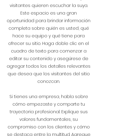
visitantes quieren escuchar la suya.
Este espacio es una gran
oportunidad para brindar información
completa sobre quién es usted, qué
hace su equipo y qué tiene para
ofrecer su sitio. Haga doble clic en el
cuadro de texto para comenzar a
editar su contenido y asegúrese de
agregar todos los detalles relevantes
que desea que los visitantes del sitio
conozcan.
Si tienes una empresa, habla sobre
cómo empezaste y comparte tu
trayectoria profesional. Explique sus
valores fundamentales, su
compromiso con los clientes y cómo
se destaca entre la multitud. Agregue