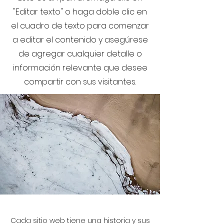
"Editar texto" o haga doble clic en
el cuadro de texto para comenzar
a editar el contenido y asegúrese
de agregar cualquier detalle o
información relevante que desee
compartir con sus visitantes.
Cada sitio web tiene una historia y sus