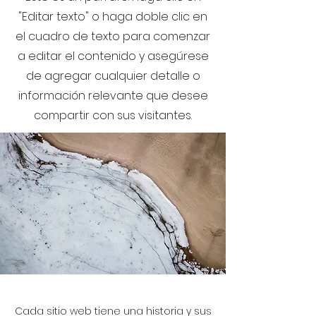
"Editar texto" o haga doble clic en
el cuadro de texto para comenzar
a editar el contenido y asegúrese
de agregar cualquier detalle o
información relevante que desee
compartir con sus visitantes.
Cada sitio web tiene una historia y sus