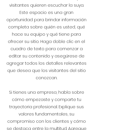
visitantes quieren escuchar la suya.
Este espacio es una gran
oportunidad para brindar información
completa sobre quién es usted, qué
hace su equipo y qué tiene para
ofrecer su sitio. Haga doble clic en el
cuadro de texto para comenzar a
editar su contenido y asegúrese de
agregar todos los detalles relevantes
que desea que los visitantes del sitio
conozcan.
Si tienes una empresa, habla sobre
cómo empezaste y comparte tu
trayectoria profesional. Explique sus
valores fundamentales, su
compromiso con los clientes y cómo
se destaca entre la multitud. Agregue