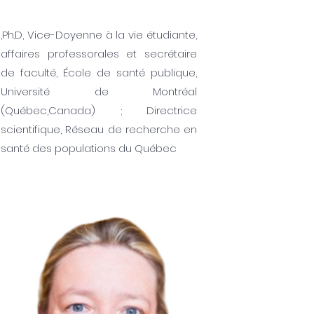
,Ph.D, Vice-Doyenne à la vie étudiante,
affaires professorales et secrétaire
de faculté, École de santé publique,
Université de Montréal
(Québec,Canada) ; Directrice
scientifique, Réseau de recherche en
santé des populations du Québec