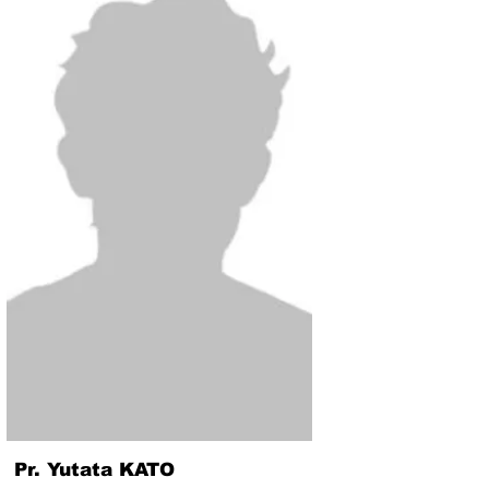
Pr. Yutata KATO