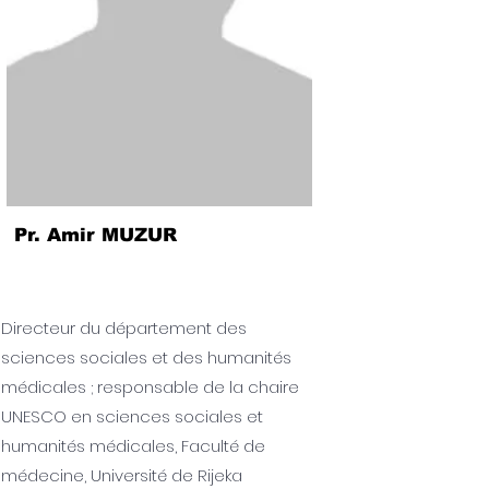
Pr. Amir MUZUR
Directeur du département des
sciences sociales et des humanités
médicales ; responsable de la chaire
UNESCO en sciences sociales et
humanités médicales, Faculté de
médecine, Université de Rijeka