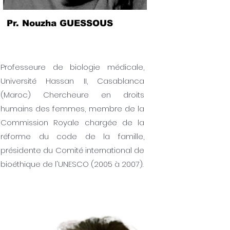
Pr. Nouzha GUESSOUS
Professeure de biologie médicale,
Université Hassan II, Casablanca
(Maroc) Chercheure en droits
humains des femmes, membre de la
Commission Royale chargée de la
réforme du code de la famille,
présidente du Comité international de
bioéthique de l'UNESCO (2005 à 2007).