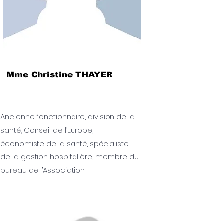
Mme Christine THAYER
Ancienne fonctionnaire, division de la
santé, Conseil de l’Europe,
économiste de la santé, spécialiste
de la gestion hospitalière, membre du
bureau de l’Association.