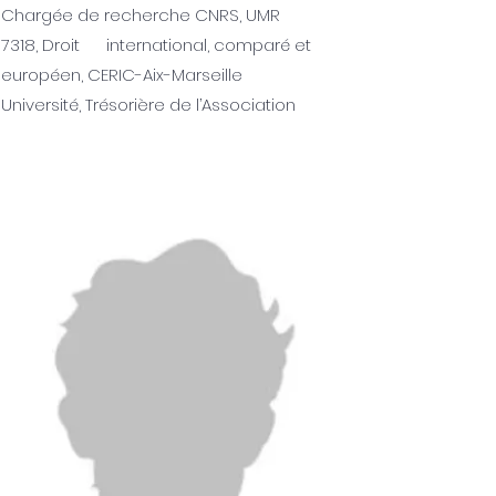
Chargée de recherche CNRS, UMR
7318, Droit international, comparé et
européen, CERIC-Aix-Marseille
Université, Trésorière de l’Association