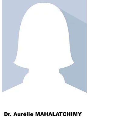
Dr. Aurélie MAHALATCHIMY