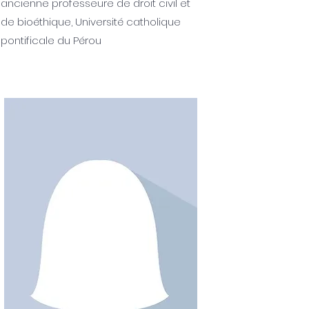
ancienne professeure de droit civil et
de bioéthique, Université catholique
pontificale du Pérou