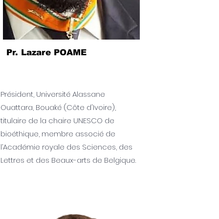
Pr. Lazare POAME
Président, Université Alassane
Ouattara, Bouaké (Côte d'Ivoire),
titulaire de la chaire UNESCO de
bioéthique, membre associé de
l’Académie royale des Sciences, des
Lettres et des Beaux-arts de Belgique.