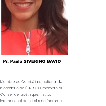
Pr. Paula SIVERINO BAVIO
Membre du Comité international de
bioéthique de l'UNESCO, membre du
Conseil de bioéthique, Institut
international des droits de l’homme,