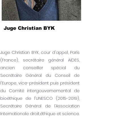
Juge Christian BYK
Juge Christian BYK, cour d'appel, Paris
(France), secrétaire général AIDES,
ancien conseiller spécial du
Secrétaire Général du Conseil de
l'Europe, vice-président puis président
du Comité intergouvernemental de
bioéthique de l'UNESCO
(2015-2019)
,
Secrétaire Général de l’Association
Internationale droit,éthique et science.