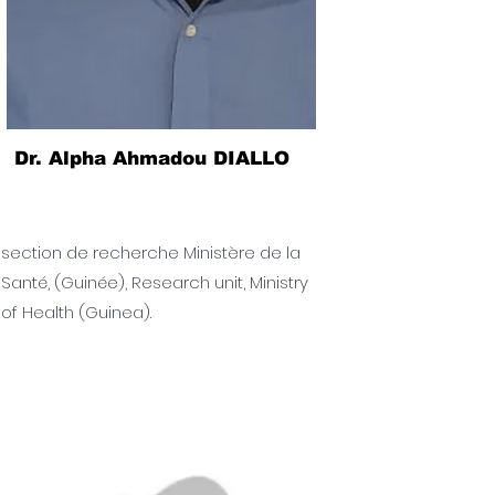
Dr. Alpha Ahmadou DIALLO
section de recherche Ministère de la
Santé, (Guinée), Research unit, Ministry
of Health (Guinea).