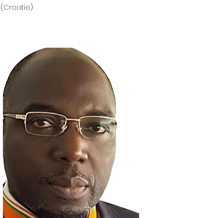
(Croatie)