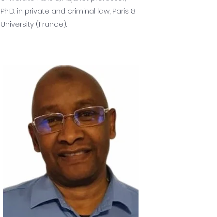
Ph.D. in private and criminal law, Paris 8
University (France).