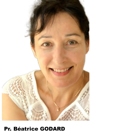
Pr. Béatrice GODARD