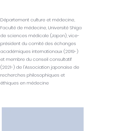
Département culture et médecine,
Faculté de médecine, Université Shiga
de sciences médicale (Japon), vice-
président du comité des échanges
académiques internationaux (2019-)
et membre du conseil consultatif
(2021-) de l'Association japonaise de
recherches philosophiques et
éthiques en médecine