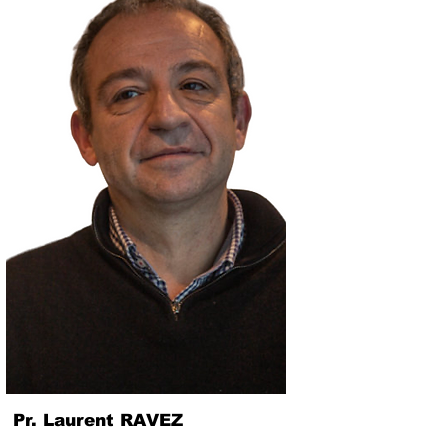
Pr. Laurent RAVEZ