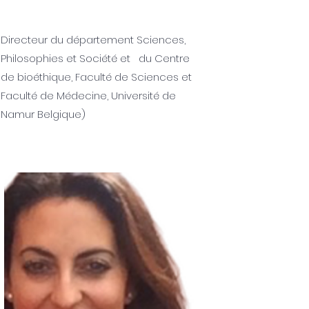
Directeur du département Sciences,
Philosophies et Société et du Centre
de bioéthique, Faculté de Sciences et
Faculté de Médecine, Université de
Namur Belgique)